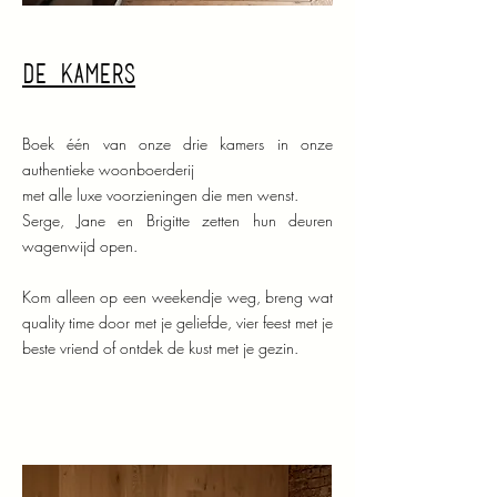
de kamers
Boek één van onze drie kamers in onze
authentieke woonboerderij
met alle luxe voorzieningen die men wenst.
Serge, Jane en Brigitte zetten hun deuren
wagenwijd open.
Kom alleen op een weekendje weg, breng wat
quality time door met je geliefde, vier feest met je
beste vriend of ontdek de kust met je gezin.