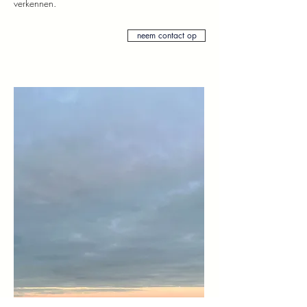
verkennen.
neem contact op